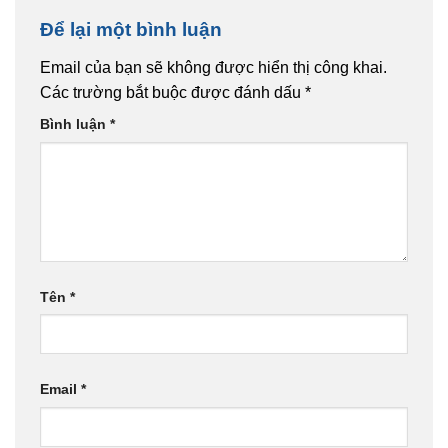
Để lại một bình luận
Email của bạn sẽ không được hiển thị công khai.
Các trường bắt buộc được đánh dấu
*
Bình luận
*
Tên
*
Email
*