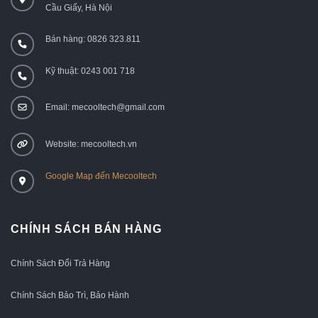
Cầu Giấy, Hà Nội
Bán hàng: 0826 323.811
Kỹ thuật: 0243 001 718
Email: mecooltech@gmail.com
Website: mecooltech.vn
Google Map đến Mecooltech
CHÍNH SÁCH BÁN HÀNG
Chính Sách Đổi Trả Hàng
Chính Sách Bảo Trì, Bảo Hành