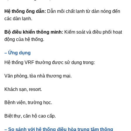
Hệ thống ống dẫn:
Dẫn môi chất lạnh từ dàn nóng đến
các dàn lạnh.
Bộ điều khiển thông minh:
Kiểm soát và điều phối hoạt
động của hệ thống.
–
Ứng dụng
Hệ thống VRF thường được sử dụng trong:
Văn phòng, tòa nhà thương mại.
Khách sạn, resort.
Bệnh viện, trường học.
Biệt thự, căn hộ cao cấp.
–
So sánh với hệ thống điều hòa trung tâm thông