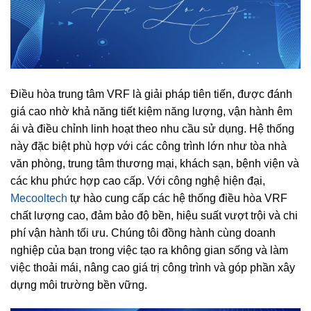
Điều hòa trung tâm VRF là giải pháp tiên tiến, được đánh
giá cao nhờ khả năng tiết kiệm năng lượng, vận hành êm
ái và điều chỉnh linh hoạt theo nhu cầu sử dụng. Hệ thống
này đặc biệt phù hợp với các công trình lớn như tòa nhà
văn phòng, trung tâm thương mại, khách sạn, bệnh viện và
các khu phức hợp cao cấp. Với công nghệ hiện đại,
Mecooltech
tự hào cung cấp các hệ thống điều hòa VRF
chất lượng cao, đảm bảo độ bền, hiệu suất vượt trội và chi
phí vận hành tối ưu. Chúng tôi đồng hành cùng doanh
nghiệp của bạn trong việc tạo ra không gian sống và làm
việc thoải mái, nâng cao giá trị công trình và góp phần xây
dựng môi trường bền vững.