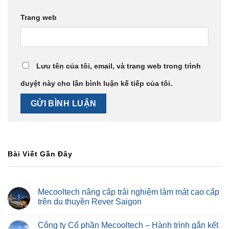
Trang web
Lưu tên của tôi, email, và trang web trong trình
duyệt này cho lần bình luận kế tiếp của tôi.
Bài Viết Gần Đây
Mecooltech nâng cấp trải nghiệm làm mát cao cấp
trên du thuyền Rever Saigon
Công ty Cổ phần Mecooltech – Hành trình gắn kết