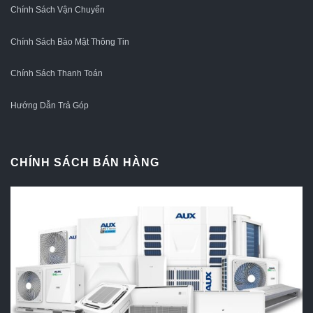
Chính Sách Vận Chuyển
Chính Sách Bảo Mật Thông Tin
Chính Sách Thanh Toán
Hướng Dẫn Trả Góp
CHÍNH SÁCH BÁN HÀNG