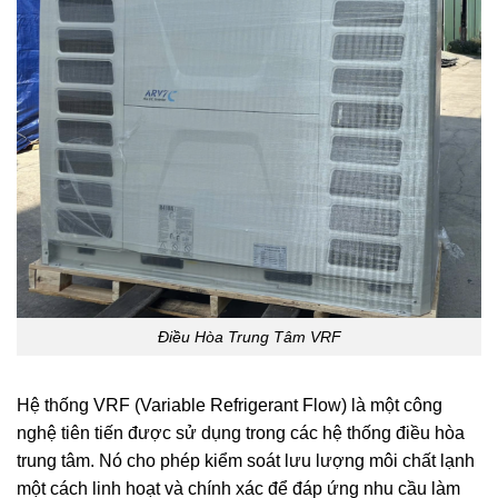
Điều Hòa Trung Tâm VRF
Hệ thống VRF (Variable Refrigerant Flow) là một công
nghệ tiên tiến được sử dụng trong các hệ thống điều hòa
trung tâm. Nó cho phép kiểm soát lưu lượng môi chất lạnh
một cách linh hoạt và chính xác để đáp ứng nhu cầu làm