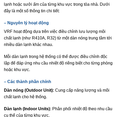
lạnh hoặc sưởi ấm của từng khu vực trong tòa nhà. Dưới
đây là một số thông tin chi tiết:
–
Nguyên lý hoạt động
VRF hoạt động dựa trên việc điều chỉnh lưu lượng môi
chất lạnh (như R410A, R32) từ một dàn nóng trung tâm tới
nhiều dàn lạnh khác nhau.
Mỗi dàn lạnh trong hệ thống có thể được điều chỉnh độc
lập để đáp ứng nhu cầu nhiệt độ riêng biệt cho từng phòng
hoặc khu vực.
–
Các thành phần chính
Dàn nóng (Outdoor Unit):
Cung cấp năng lượng và môi
chất lạnh cho hệ thống.
Dàn lạnh (Indoor Units):
Phân phối nhiệt độ theo nhu cầu
cụ thể của từng khu vực.