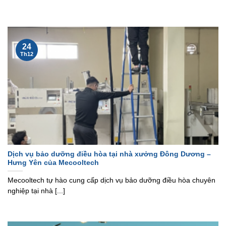
24
Th12
Dịch vụ bảo dưỡng điều hòa tại nhà xưởng Đông Dương –
Hưng Yên của Mecooltech
Mecooltech tự hào cung cấp dịch vụ bảo dưỡng điều hòa chuyên
nghiệp tại nhà [...]