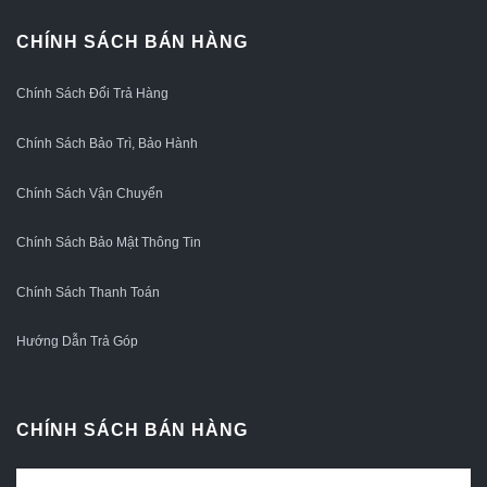
CHÍNH SÁCH BÁN HÀNG
Chính Sách Đổi Trả Hàng
Chính Sách Bảo Trì, Bảo Hành
Chính Sách Vận Chuyển
Chính Sách Bảo Mật Thông Tin
Chính Sách Thanh Toán
Hướng Dẫn Trả Góp
CHÍNH SÁCH BÁN HÀNG