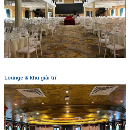
Lounge & khu giải trí