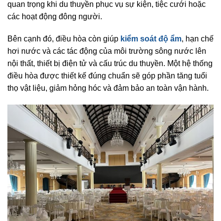
quan trọng khi du thuyền phục vụ sự kiện, tiệc cưới hoặc
các hoạt động đông người.
Bên cạnh đó, điều hòa còn giúp
kiểm soát độ ẩm
, hạn chế
hơi nước và các tác động của môi trường sông nước lên
nội thất, thiết bị điện tử và cấu trúc du thuyền. Một hệ thống
điều hòa được thiết kế đúng chuẩn sẽ góp phần tăng tuổi
thọ vật liệu, giảm hỏng hóc và đảm bảo an toàn vận hành.