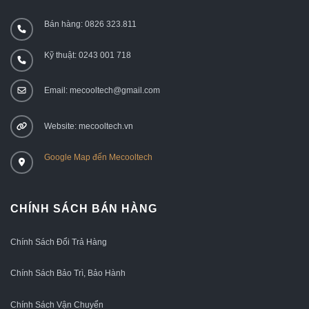
Bán hàng: 0826 323.811
Kỹ thuật: 0243 001 718
Email: mecooltech@gmail.com
Website: mecooltech.vn
Google Map đến Mecooltech
CHÍNH SÁCH BÁN HÀNG
Chính Sách Đổi Trả Hàng
Chính Sách Bảo Trì, Bảo Hành
Chính Sách Vận Chuyển