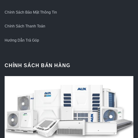
Chính Sách Bảo Mật Thông Tin
Chính Sách Thanh Toán
Hướng Dẫn Trả Góp
CHÍNH SÁCH BÁN HÀNG