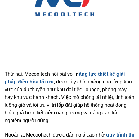
Thứ hai, Mecooltech nổi bật với
n
ăng lực thiết kế giải
pháp điều hòa tối ưu
, được tùy chỉnh riêng cho từng khu
vực của du thuyền như khu đại tiệc, lounge, phòng máy
hay khu vực hành khách. Việc mô phỏng tải nhiệt, tính toán
luồng gió và tối ưu vị trí lắp đặt giúp hệ thống hoạt động
hiệu quả hơn, tiết kiệm năng lượng và nâng cao trải
nghiệm người dùng.
Ngoài ra, Mecooltech được đánh giá cao nhờ
quy trình thi