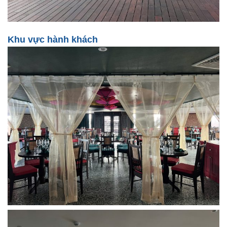
Khu vực hành khách