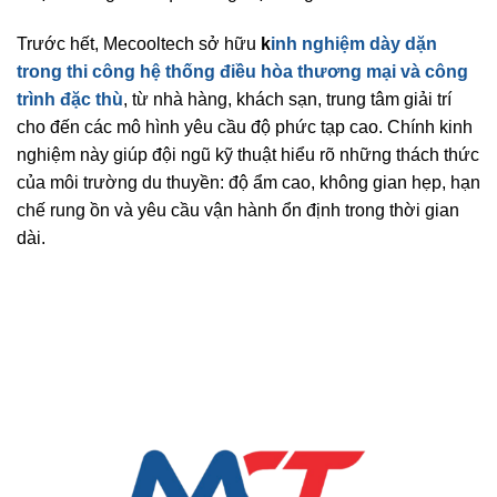
Trước hết, Mecooltech sở hữu
k
inh nghiệm dày dặn
trong thi công hệ thống điều hòa thương mại và công
trình đặc thù
, từ nhà hàng, khách sạn, trung tâm giải trí
cho đến các mô hình yêu cầu độ phức tạp cao. Chính kinh
nghiệm này giúp đội ngũ kỹ thuật hiểu rõ những thách thức
của môi trường du thuyền: độ ẩm cao, không gian hẹp, hạn
chế rung ồn và yêu cầu vận hành ổn định trong thời gian
dài.