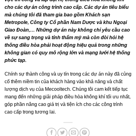
cho các dự án công trình cao cấp. Các dự án tiêu biểu
mà chúng tôi đã tham gia bao gồm Khách sạn
Metropole, Công ty Cổ phần Nam Dược và khu Ngoại
Giao Đoàn,… Những dự án này không chỉ yêu cầu cao
về sự sang trọng và tính thẩm mỹ mà còn đòi hỏi hệ
thống điều hòa phải hoạt động hiệu quả trong những
không gian có quy mô rộng lớn và mạng lưới hệ thống
phức tạp.
Chính sự thành công và uy tín trong các dự án này đã củng
cố thêm niềm tin của khách hàng vào khả năng và chất
lượng dịch vụ của Mecooltech. Chúng tôi cam kết tiếp tục
mang đến những giải pháp điều hòa không khí tối ưu nhất,
góp phần nâng cao giá trị và tiện ích cho các công trình
cao cấp trong tương lai.