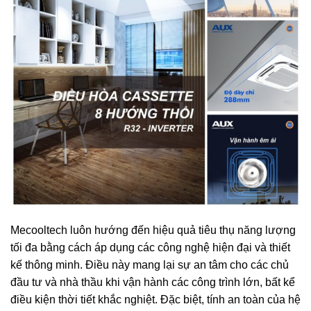
Mecooltech luôn hướng đến hiệu quả tiêu thụ năng lượng
tối đa bằng cách áp dụng các công nghệ hiện đại và thiết
kế thông minh. Điều này mang lại sự an tâm cho các chủ
đầu tư và nhà thầu khi vận hành các công trình lớn, bất kể
điều kiện thời tiết khắc nghiệt. Đặc biệt, tính an toàn của hệ