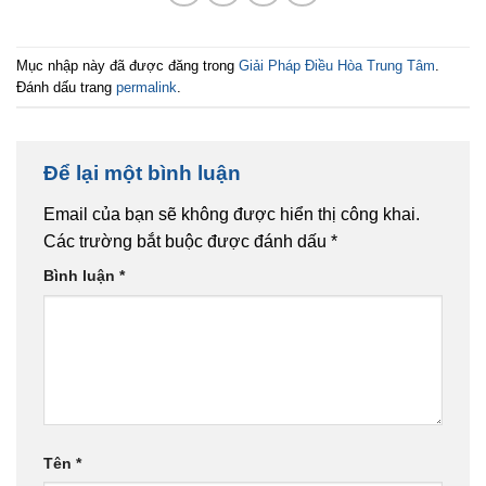
Mục nhập này đã được đăng trong
Giải Pháp Điều Hòa Trung Tâm
.
Đánh dấu trang
permalink
.
Để lại một bình luận
Email của bạn sẽ không được hiển thị công khai.
Các trường bắt buộc được đánh dấu
*
Bình luận
*
Tên
*