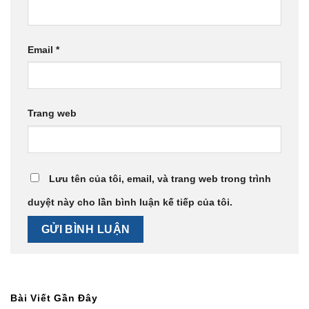
Email
*
Trang web
Lưu tên của tôi, email, và trang web trong trình
duyệt này cho lần bình luận kế tiếp của tôi.
Bài Viết Gần Đây