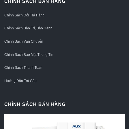
CHÍNH SÁCH BÁN HÀNG
Chính Sách Đổi Trả Hàng
Chính Sách Bảo Trì, Bảo Hành
Chính Sách Vận Chuyển
Chính Sách Bảo Mật Thông Tin
Chính Sách Thanh Toán
Hướng Dẫn Trả Góp
CHÍNH SÁCH BÁN HÀNG