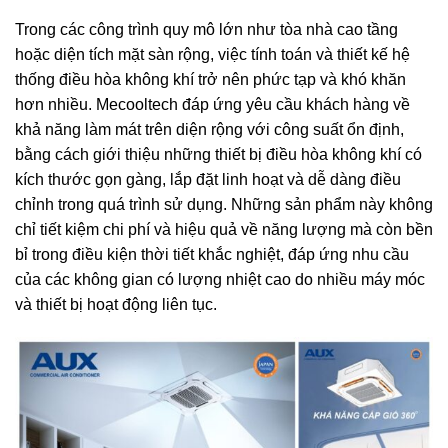
Trong các công trình quy mô lớn như tòa nhà cao tầng
hoặc diện tích mặt sàn rộng, việc tính toán và thiết kế hệ
thống điều hòa không khí trở nên phức tạp và khó khăn
hơn nhiều. Mecooltech đáp ứng yêu cầu khách hàng về
khả năng làm mát trên diện rộng với công suất ổn định,
bằng cách giới thiệu những thiết bị điều hòa không khí có
kích thước gọn gàng, lắp đặt linh hoạt và dễ dàng điều
chỉnh trong quá trình sử dụng. Những sản phẩm này không
chỉ tiết kiệm chi phí và hiệu quả về năng lượng mà còn bền
bỉ trong điều kiện thời tiết khắc nghiệt, đáp ứng nhu cầu
của các không gian có lượng nhiệt cao do nhiều máy móc
và thiết bị hoạt động liên tục.