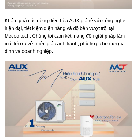
Khám phá các dòng điều hòa AUX giá rẻ với công nghệ
hiện đại, tiết kiệm điện năng và độ bền vượt trội tại
Mecooltech. Chúng tôi cam kết mang đến giải pháp làm
mát tối ưu với mức giá cạnh tranh, phù hợp cho mọi gia
đình và doanh nghiệp.