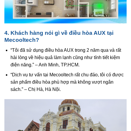
4. Khách hàng nói gì về điều hòa AUX tại
Mecooltech?
“Tôi đã sử dụng điều hòa AUX trong 2 năm qua và rất
hài lòng về hiệu quả làm lạnh cũng như tính tiết kiệm
điện năng.” – Anh Minh, TP.HCM.
“Dịch vụ tư vấn tại Mecooltech rất chu đáo, tôi có được
sản phẩm điều hòa phù hợp mà không vượt ngân
sách.” – Chị Hà, Hà Nội.