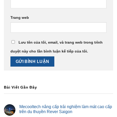
Trang web
Lưu tên của tôi, email, và trang web trong trình
duyệt này cho lần bình luận kế tiếp của tôi.
Bài Viết Gần Đây
Mecooltech nâng cấp trải nghiệm làm mát cao cấp
trên du thuyền Rever Saigon