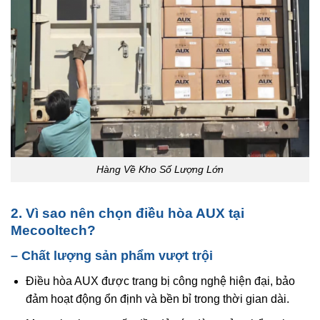
Hàng Về Kho Số Lượng Lớn
2. Vì sao nên chọn điều hòa AUX tại
Mecooltech?
– Chất lượng sản phẩm vượt trội
Điều hòa AUX được trang bị công nghệ hiện đại, bảo
đảm hoạt động ổn định và bền bỉ trong thời gian dài.