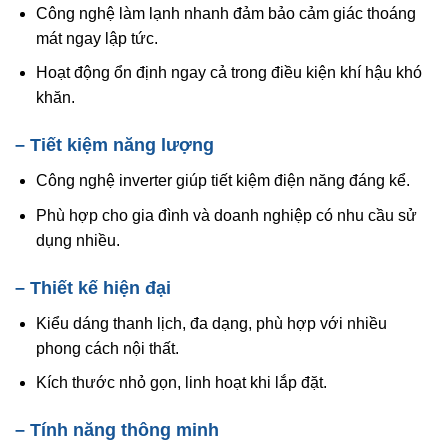
Công nghệ làm lạnh nhanh đảm bảo cảm giác thoáng
mát ngay lập tức.
Hoạt động ổn định ngay cả trong điều kiện khí hậu khó
khăn.
– Tiết kiệm năng lượng
Công nghệ inverter giúp tiết kiệm điện năng đáng kể.
Phù hợp cho gia đình và doanh nghiệp có nhu cầu sử
dụng nhiều.
– Thiết kế hiện đại
Kiểu dáng thanh lịch, đa dạng, phù hợp với nhiều
phong cách nội thất.
Kích thước nhỏ gọn, linh hoạt khi lắp đặt.
– Tính năng thông minh