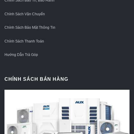
Chính Sách Bảo Trì, Bảo Hành
Chính Sách Vận Chuyển
Chính Sách Bảo Mật Thông Tin
Chính Sách Thanh Toán
Hướng Dẫn Trả Góp
CHÍNH SÁCH BÁN HÀNG