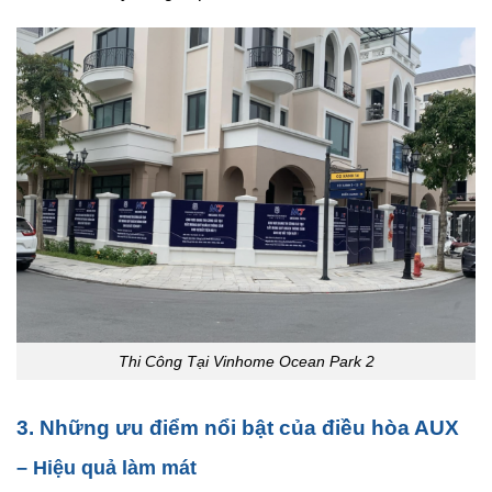
Thi Công Tại Vinhome Ocean Park 2
3. Những ưu điểm nổi bật của điều hòa AUX
– Hiệu quả làm mát