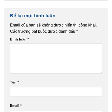
Để lại một bình luận
Email của bạn sẽ không được hiển thị công khai.
Các trường bắt buộc được đánh dấu
*
Bình luận
*
Tên
*
Email
*