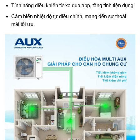
Tính năng điều khiển từ xa qua app, tăng tính tiện dụng.
Cảm biến nhiệt độ tự điều chỉnh, mang đến sự thoải
mái tối ưu.