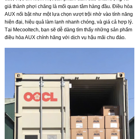
giá thành phợi chăng là mối quan tâm hàng đầu. Điều hòa
AUX nổi bật như một lựa chọn vượt trội nhờ vào tính năng
hiện đại, hiệu quả làm lạnh nhanh chóng, và giá cả hợp lý.
Tại Mecooltech, bạn sẽ dễ dàng tìm thấy những sản phẩm
điều hòa AUX chính hãng với dịch vụ hậu mãi chu đáo.