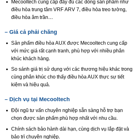
Mecooltech cung cấp đầy đủ các dòng sản phẩm như
điều hòa trung tâm VRF ARV 7, điều hòa treo tường,
điều hòa âm trần…
– Giá cả phải chăng
Sản phẩm điều hòa AUX được Mecooltech cung cấp
với mức giá rất cạnh tranh, phù hợp với nhiều phân
khúc khách hàng.
So sánh giá trị sử dụng với các thương hiệu khác trong
cùng phân khúc cho thấy điều hòa AUX thực sự tiết
kiệm và hiệu quả.
– Dịch vụ tại Mecooltech
Đội ngũ tư vấn chuyên nghiệp sẵn sàng hỗ trợ bạn
chọn được sản phẩm phù hợp nhất với nhu cầu.
Chính sách bảo hành dài hạn, cùng dịch vụ lắp đặt và
bảo trì chuyên nghiệp.