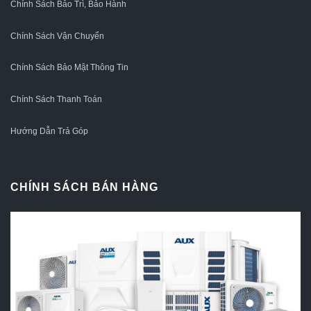
Chính Sách Bảo Trì, Bảo Hành
Chính Sách Vận Chuyển
Chính Sách Bảo Mật Thông Tin
Chính Sách Thanh Toán
Hướng Dẫn Trả Góp
CHÍNH SÁCH BÁN HÀNG