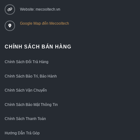
Website: mecooltech.vn
Google Map đến Mecooltech
CHÍNH SÁCH BÁN HÀNG
Chính Sách Đổi Trả Hàng
Chính Sách Bảo Trì, Bảo Hành
Chính Sách Vận Chuyển
Chính Sách Bảo Mật Thông Tin
Chính Sách Thanh Toán
Hướng Dẫn Trả Góp