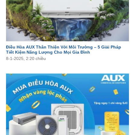
Điều Hòa AUX Thân Thiện Với Môi Trường – 5 Giải Pháp
Tiết Kiệm Năng Lượng Cho Mọi Gia Đình
8-1-2025, 2:20 chiều