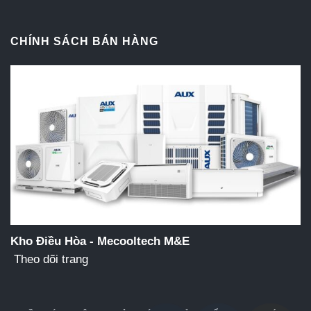
CHÍNH SÁCH BÁN HÀNG
Kho Điều Hòa - Mecooltech M&E
Theo dõi trang