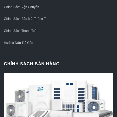
Chính Sách Vận Chuyển
Chính Sách Bảo Mật Thông Tin
Chính Sách Thanh Toán
Hướng Dẫn Trả Góp
CHÍNH SÁCH BÁN HÀNG