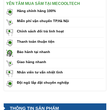
YÊN TÂM MUA SẮM TẠI MECOOLTECH
Hàng chính hãng 100%
Miễn phí vận chuyển TP.Hà Nội
Chính sách đổi trả linh hoạt
Thanh toán thuận tiện
Bảo hành tại nhanh
Giao hàng nhanh
Nhân viên tư vấn nhiệt tình
Đội ngũ lắp đặt chuyên nghiệp
THÔNG TIN SẢN PHẨM