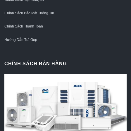
Chính Sách Bảo Mật Thông Tin
Chính Sách Thanh Toán
Hướng Dẫn Trả Góp
CHÍNH SÁCH BÁN HÀNG