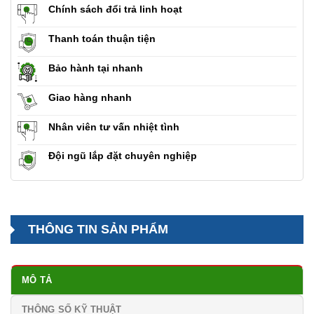
Chính sách đổi trả linh hoạt
Thanh toán thuận tiện
Bảo hành tại nhanh
Giao hàng nhanh
Nhân viên tư vấn nhiệt tình
Đội ngũ lắp đặt chuyên nghiệp
THÔNG TIN SẢN PHẨM
MÔ TẢ
THÔNG SỐ KỸ THUẬT