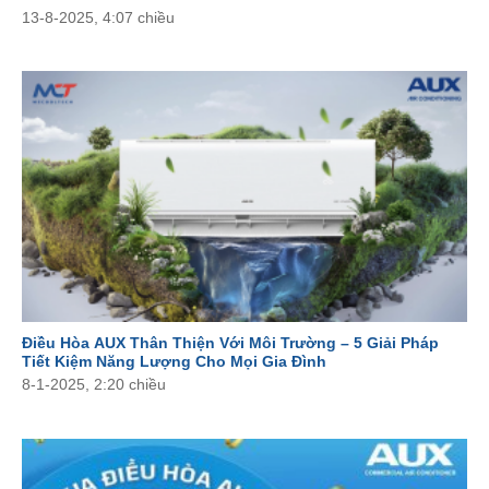
13-8-2025, 4:07 chiều
Điều Hòa AUX Thân Thiện Với Môi Trường – 5 Giải Pháp
Tiết Kiệm Năng Lượng Cho Mọi Gia Đình
8-1-2025, 2:20 chiều