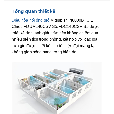
Tổng quan thiết kế
Điều hòa nối ống gió
Mitsubishi 48000BTU 1
Chiều FDUM140CSV-S5/FDC140CSV-S5 được
thiết kế dàn lạnh giấu trần nên không chiếm quá
nhiều diện tích trong phòng, kết hợp với các loại
cửa gió được thiết kế tinh tế, hiện đại mang lại
không gian sống sang trọng hiện đại.