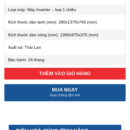
Loại máy: Máy Inverter – loại 1 chiều
Kích thước dàn lạnh (mm): 280x1370x740 (mm)
Kích thước dàn nóng (mm): 1300x970x370 (mm)
Xuất xứ: Thái Lan
Bảo hành: 24 tháng
THÊM VÀO GIỎ HÀNG
MUA NGAY
Giao hàng tận nơi