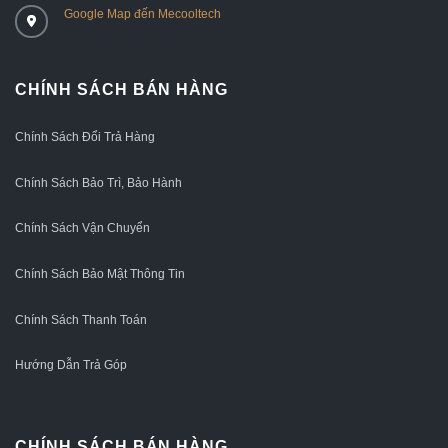
Google Map đến Mecooltech
CHÍNH SÁCH BÁN HÀNG
Chính Sách Đổi Trả Hàng
Chính Sách Bảo Trì, Bảo Hành
Chính Sách Vận Chuyển
Chính Sách Bảo Mật Thông Tin
Chính Sách Thanh Toán
Hướng Dẫn Trả Góp
CHÍNH SÁCH BÁN HÀNG