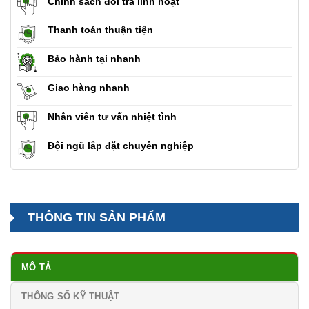
Chính sách đổi trả linh hoạt
Thanh toán thuận tiện
Bảo hành tại nhanh
Giao hàng nhanh
Nhân viên tư vấn nhiệt tình
Đội ngũ lắp đặt chuyên nghiệp
THÔNG TIN SẢN PHẨM
MÔ TẢ
THÔNG SỐ KỸ THUẬT