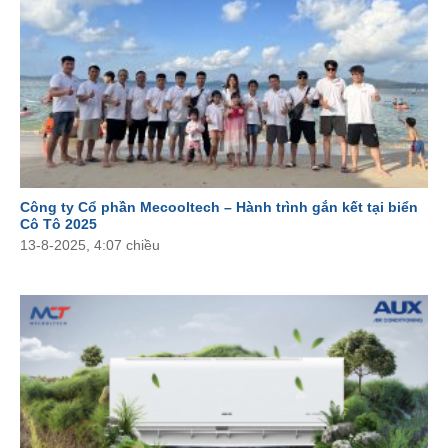
Công ty Cổ phần Mecooltech – Hành trình gắn kết tại biển
Cô Tô 2025
13-8-2025, 4:07 chiều