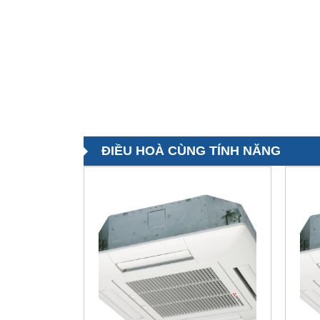
ĐIỀU HOÀ CÙNG TÍNH NĂNG